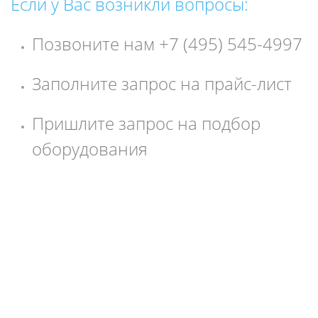
Если у Вас возникли вопросы:
Позвоните нам +7 (495) 545-4997
Заполните запрос на прайс-лист
Пришлите запрос на подбор
оборудования