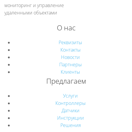
мониторинг и управление
удаленными объектами
О нас
Реквизиты
Контакты
Новости
Партнеры
Клиенты
Предлагаем
Услуги
Контроллеры
Датчики
Инструкции
Решения