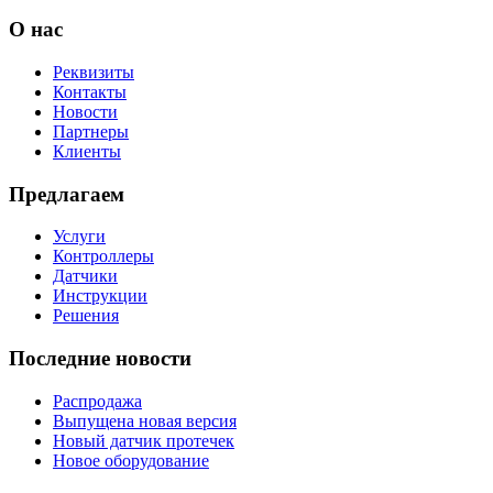
О нас
Реквизиты
Контакты
Новости
Партнеры
Клиенты
Предлагаем
Услуги
Контроллеры
Датчики
Инструкции
Решения
Последние новости
Распродажа
Выпущена новая версия
Новый датчик протечек
Новое оборудование