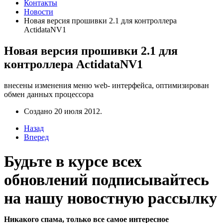
Контакты
Новости
Новая версия прошивки 2.1 для контроллера
ActidataNV1
Новая версия прошивки 2.1 для
контроллера ActidataNV1
внесены изменения меню web- интерфейса, оптимизирован
обмен данных процессора
Создано
20 июля 2012
.
Назад
Вперед
Будьте в курсе
всех
обновлений
подписывайтесь
на нашу новостную рассылку
Никакого спама, только все самое интересное