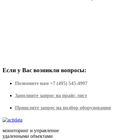
Если у Вас возникли вопросы:
Позвоните нам +7 (495) 545-4997
Заполните запрос на прайс-лист
Пришлите запрос на подбор оборудования
мониторинг и управление
удаленными объектами