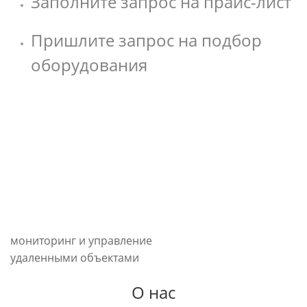
Заполните запрос на прайс-лист
Пришлите запрос на подбор
оборудования
мониторинг и управление
удаленными объектами
О нас