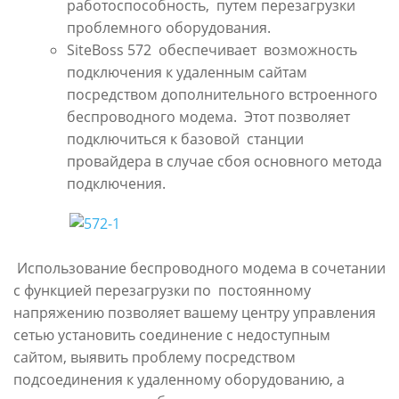
работоспособность, путем перезагрузки
проблемного оборудования.
SiteBoss 572 обеспечивает возможность
подключения к удаленным сайтам
посредством дополнительного встроенного
беспроводного модема. Этот позволяет
подключиться к базовой станции
провайдера в случае сбоя основного метода
подключения.
Использование беспроводного модема в сочетании
с функцией перезагрузки по постоянному
напряжению позволяет вашему центру управления
сетью установить соединение с недоступным
сайтом, выявить проблему посредством
подсоединения к удаленному оборудованию, а