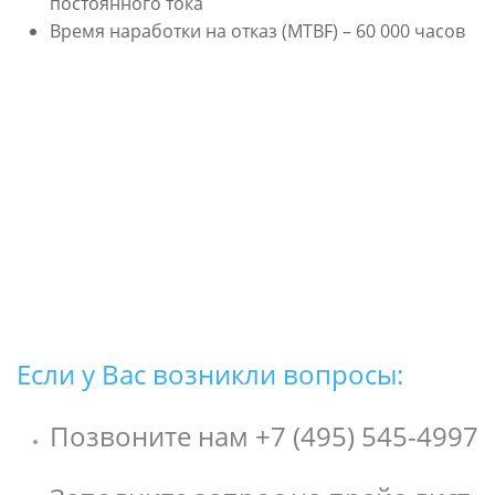
постоянного тока
Время наработки на отказ (MTBF) – 60 000 часов
Если у Вас возникли вопросы:
Позвоните нам +7 (495) 545-4997