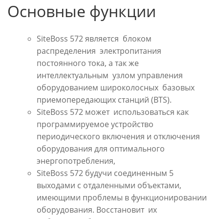
Основные функции
SiteBoss 572 является блоком
распределения электропитания
постоянного тока, а так же
интеллектуальным узлом управления
оборудованием широколосных базовых
приемопередающих станций (BTS).
SiteBoss 572 может использоваться как
программируемое устройство
периодического включения и отключения
оборудования для оптимального
энергопотребления,
SiteBoss 572 будучи соединенным 5
выходами с отдаленными объектами,
имеющими проблемы в функционировании
оборудования. Восстановит их