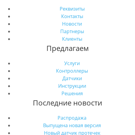
Реквизиты
Контакты
Новости
Партнеры
Клиенты
Предлагаем
Услуги
Контроллеры
Датчики
Инструкции
Решения
Последние новости
Распродажа
Выпущена новая версия
Новый датчик протечек