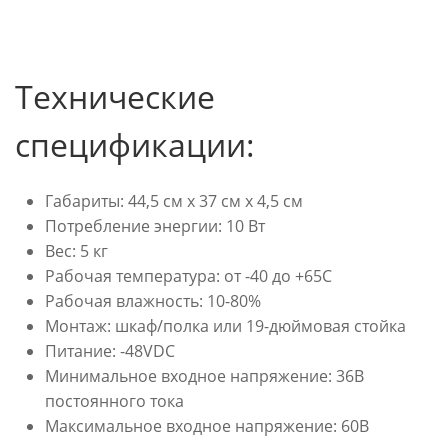
Технические
спецификации:
Габариты: 44,5 см х 37 см х 4,5 см
Потребление энергии: 10 Вт
Вес: 5 кг
Рабочая температура: от -40 до +65C
Рабочая влажность: 10-80%
Монтаж: шкаф/полка или 19-дюймовая стойка
Питание: -48VDC
Минимальное входное напряжение: 36В
постоянного тока
Максимальное входное напряжение: 60В