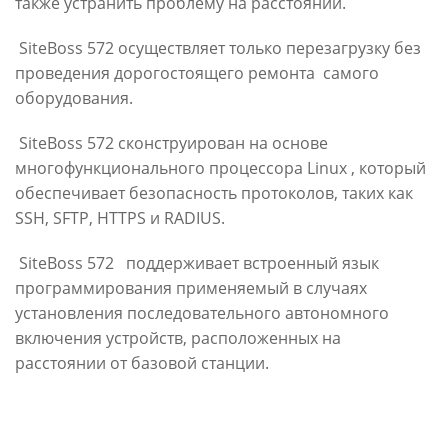
также устранить проблему на расстоянии.
SiteBoss 572 осуществляет только перезагрузку без
проведения дорогостоящего ремонта самого
оборудования.
SiteBoss 572 сконструирован на основе
многофункционального процессора Linux , который
обеспечивает безопасность протоколов, таких как
SSH, SFTP, HTTPS и RADIUS.
SiteBoss 572 поддерживает встроенный язык
программирования применяемый в случаях
установления последовательного автономного
включения устройств, расположенных на
расстоянии от базовой станции.